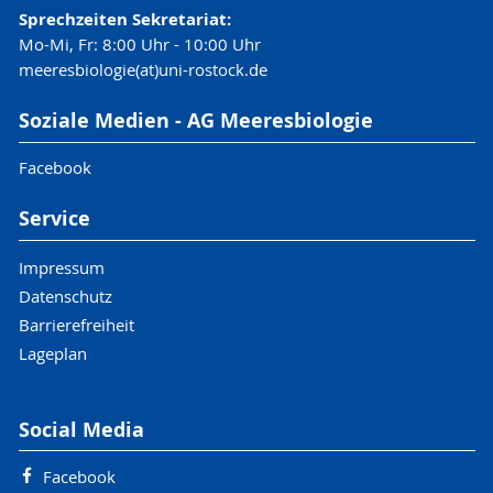
Sprechzeiten Sekretariat:
Mo-Mi, Fr: 8:00 Uhr - 10:00 Uhr
meeresbiologie(at)uni-rostock.de
Soziale Medien - AG Meeresbiologie
Facebook
Service
Impressum
Datenschutz
Barrierefreiheit
Lageplan
Social Media
Facebook