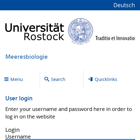
Deutsch
Meeresbiologie
Menu
Search
Quicklinks
User login
Enter your username and password here in order to
log in on the website
Login
Username