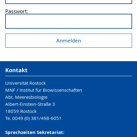
Passwort:
Kontakt
Universität Rostock
MNF / Institut für Biowissenschaften
Abt. Meeresbiologie
Albert-Einstein-Straße 3
18059 Rostock
Te. 0049 (0) 381/498-6051
Sprechzeiten Sekretariat: