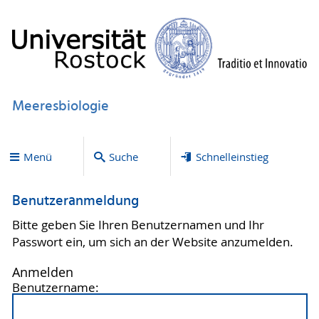
Meeresbiologie
Menü
Suche
Schnelleinstieg
Benutzeranmeldung
Bitte geben Sie Ihren Benutzernamen und Ihr
Passwort ein, um sich an der Website anzumelden.
Anmelden
Benutzername: