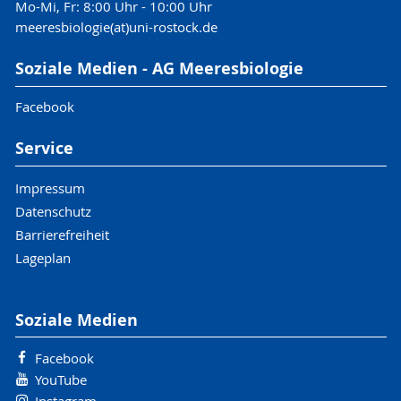
Mo-Mi, Fr: 8:00 Uhr - 10:00 Uhr
meeresbiologie(at)uni-rostock.de
Soziale Medien - AG Meeresbiologie
Facebook
Service
Impressum
Datenschutz
Barrierefreiheit
Lageplan
Soziale Medien
Facebook
YouTube