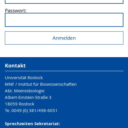
Passwort:
Kontakt
Universität Rostock
MNF / Institut für Biowissenschaften
Abt. Meeresbiologie
Albert-Einstein-Straße 3
18059 Rostock
Te. 0049 (0) 381/498-6051
Sprechzeiten Sekretariat: