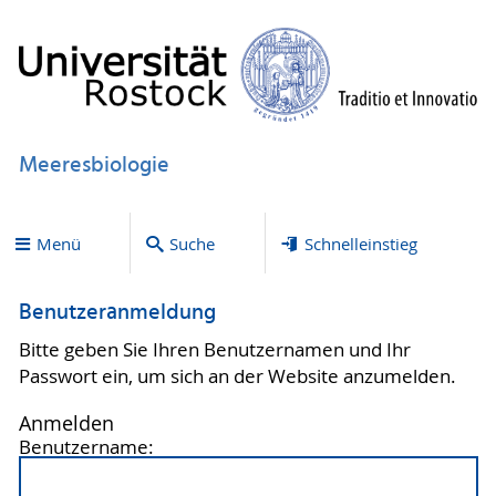
Meeresbiologie
Menü
Suche
Schnelleinstieg
Benutzeranmeldung
Bitte geben Sie Ihren Benutzernamen und Ihr
Passwort ein, um sich an der Website anzumelden.
Anmelden
Benutzername: