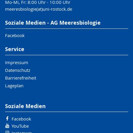
Mo-Mi, Fr: 8:00 Uhr - 10:00 Uhr
meeresbiologie(at)uni-rostock.de
Soziale Medien - AG Meeresbiologie
Facebook
Service
Impressum
Datenschutz
Barrierefreiheit
Lageplan
Soziale Medien
Facebook
YouTube