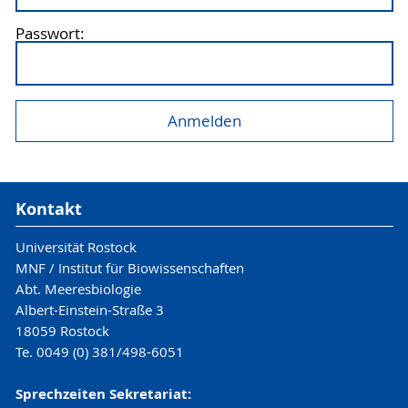
Passwort:
Kontakt
Universität Rostock
MNF / Institut für Biowissenschaften
Abt. Meeresbiologie
Albert-Einstein-Straße 3
18059 Rostock
Te. 0049 (0) 381/498-6051
Sprechzeiten Sekretariat: