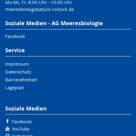
Mo-Mi, Fr: 8:00 Uhr - 10:00 Uhr
meeresbiologie(at)uni-rostock.de
Soziale Medien - AG Meeresbiologie
Facebook
Service
Impressum
Datenschutz
Barrierefreiheit
Lageplan
Soziale Medien
Facebook
YouTube