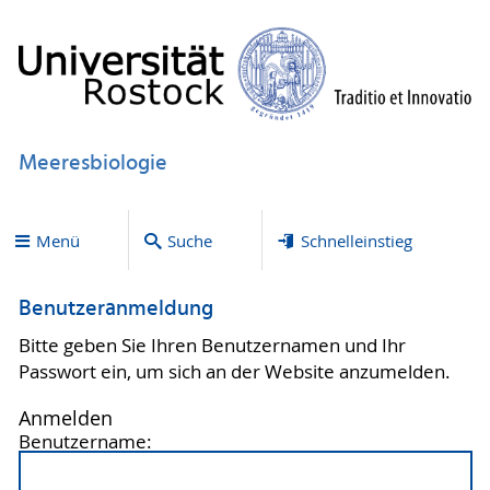
Meeresbiologie
Menü
Suche
Schnelleinstieg
Benutzeranmeldung
Bitte geben Sie Ihren Benutzernamen und Ihr
Passwort ein, um sich an der Website anzumelden.
Anmelden
Benutzername: