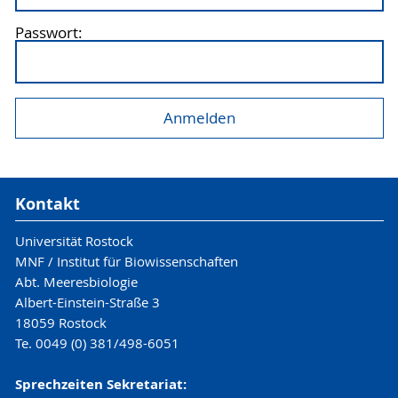
Passwort:
Kontakt
Universität Rostock
MNF / Institut für Biowissenschaften
Abt. Meeresbiologie
Albert-Einstein-Straße 3
18059 Rostock
Te. 0049 (0) 381/498-6051
Sprechzeiten Sekretariat: