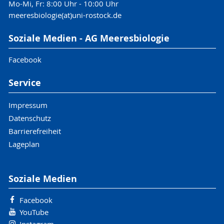
Mo-Mi, Fr: 8:00 Uhr - 10:00 Uhr
meeresbiologie(at)uni-rostock.de
Soziale Medien - AG Meeresbiologie
Facebook
Service
Impressum
Datenschutz
Barrierefreiheit
Lageplan
Soziale Medien
Facebook
YouTube