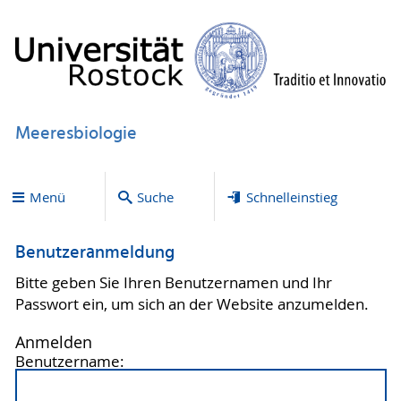
Meeresbiologie
Menü
Suche
Schnelleinstieg
Benutzeranmeldung
Bitte geben Sie Ihren Benutzernamen und Ihr
Passwort ein, um sich an der Website anzumelden.
Anmelden
Benutzername: