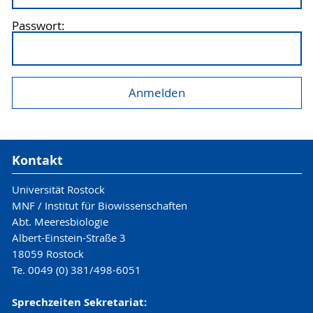
Passwort:
Kontakt
Universität Rostock
MNF / Institut für Biowissenschaften
Abt. Meeresbiologie
Albert-Einstein-Straße 3
18059 Rostock
Te. 0049 (0) 381/498-6051
Sprechzeiten Sekretariat: