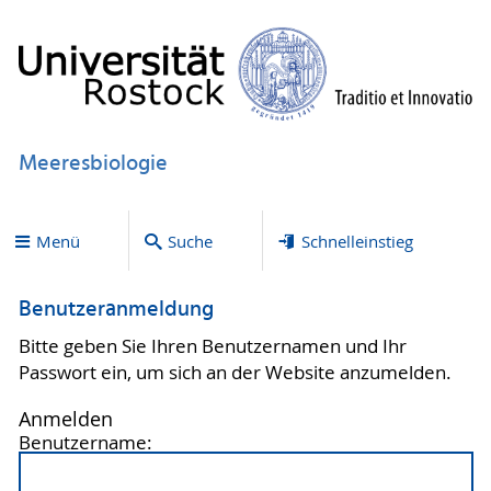
Meeresbiologie
Menü
Suche
Schnelleinstieg
Benutzeranmeldung
Bitte geben Sie Ihren Benutzernamen und Ihr
Passwort ein, um sich an der Website anzumelden.
Anmelden
Benutzername: