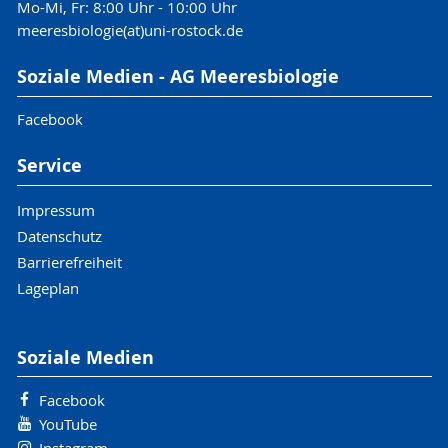
Mo-Mi, Fr: 8:00 Uhr - 10:00 Uhr
meeresbiologie(at)uni-rostock.de
Soziale Medien - AG Meeresbiologie
Facebook
Service
Impressum
Datenschutz
Barrierefreiheit
Lageplan
Soziale Medien
Facebook
YouTube