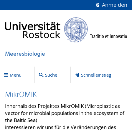
Anmelden
Meeresbiologie
Menü
Suche
Schnelleinstieg
MikrOMIK
Innerhalb des Projektes MikrOMIK (Microplastic as
vector for microbial populations in the ecosystem of
the Baltic Sea)
interessieren wir uns für die Veränderungen des