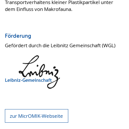
Transportverhaltens kleiner Plastikpartikel unter
dem Einfluss von Makrofauna.
Förderung
Gefördert durch die Leibnitz Gemeinschaft (WGL)
zur MicrOMIK-Webseite