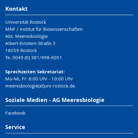
Kontakt
Universität Rostock
MNF / Institut für Biowissenschaften
Abt. Meeresbiologie
Albert-Einstein-Straße 3
18059 Rostock
Te. 0049 (0) 381/498-6051
Sprechzeiten Sekretariat:
Mo-Mi, Fr: 8:00 Uhr - 10:00 Uhr
meeresbiologie(at)uni-rostock.de
Soziale Medien - AG Meeresbiologie
Facebook
Service