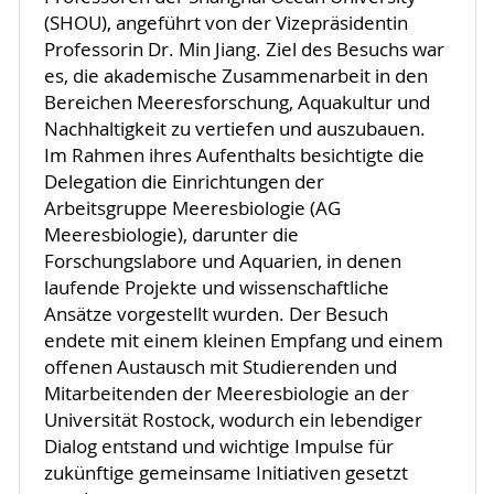
(SHOU), angeführt von der Vizepräsidentin
Professorin Dr. Min Jiang. Ziel des Besuchs war
es, die akademische Zusammenarbeit in den
Bereichen Meeresforschung, Aquakultur und
Nachhaltigkeit zu vertiefen und auszubauen.
Im Rahmen ihres Aufenthalts besichtigte die
Delegation die Einrichtungen der
Arbeitsgruppe Meeresbiologie (AG
Meeresbiologie), darunter die
Forschungslabore und Aquarien, in denen
laufende Projekte und wissenschaftliche
Ansätze vorgestellt wurden. Der Besuch
endete mit einem kleinen Empfang und einem
offenen Austausch mit Studierenden und
Mitarbeitenden der Meeresbiologie an der
Universität Rostock, wodurch ein lebendiger
Dialog entstand und wichtige Impulse für
zukünftige gemeinsame Initiativen gesetzt