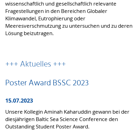
wissenschaftlich und gesellschaftlich relevante
Fragestellungen in den Bereichen Globaler
Klimawandel, Eutrophierung oder
Meeresverschmutzung zu untersuchen und zu deren
Lösung beizutragen.
+++ Aktuelles +++
Poster Award BSSC 2023
15.07.2023
Unsere Kollegin Aminah Kaharuddin gewann bei der
diesjährigen Baltic Sea Science Conference den
Outstanding Student Poster Award.