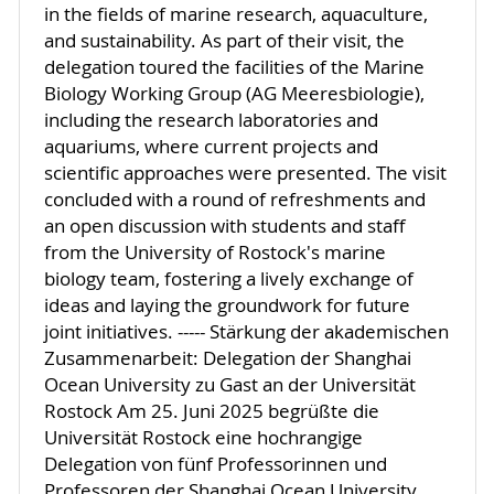
in the fields of marine research, aquaculture,
and sustainability. As part of their visit, the
delegation toured the facilities of the Marine
Biology Working Group (AG Meeresbiologie),
including the research laboratories and
aquariums, where current projects and
scientific approaches were presented. The visit
concluded with a round of refreshments and
an open discussion with students and staff
from the University of Rostock's marine
biology team, fostering a lively exchange of
ideas and laying the groundwork for future
joint initiatives. ----- Stärkung der akademischen
Zusammenarbeit: Delegation der Shanghai
Ocean University zu Gast an der Universität
Rostock Am 25. Juni 2025 begrüßte die
Universität Rostock eine hochrangige
Delegation von fünf Professorinnen und
Professoren der Shanghai Ocean University