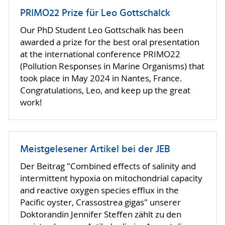
PRIMO22 Prize für Leo Gottschalck
Our PhD Student Leo Gottschalk has been
awarded a prize for the best oral presentation
at the international conference PRIMO22
(Pollution Responses in Marine Organisms) that
took place in May 2024 in Nantes, France.
Congratulations, Leo, and keep up the great
work!
Meistgelesener Artikel bei der JEB
Der Beitrag "Combined effects of salinity and
intermittent hypoxia on mitochondrial capacity
and reactive oxygen species efflux in the
Pacific oyster, Crassostrea gigas" unserer
Doktorandin Jennifer Steffen zählt zu den