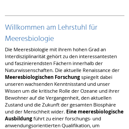
Willkommen am Lehrstuhl für
Meeresbiologie
Die Meeresbiologie mit ihrem hohen Grad an
Interdisziplinarität gehört zu den interessantesten
und faszinierendsten Fächern innerhalb der
Naturwissenschaften. Die aktuelle Renaissance der
Meeresbiologischen Forschung
spiegelt dabei
unseren wachsenden Kenntnisstand und unser
Wissen um die kritische Rolle der Ozeane und ihrer
Bewohner auf die Vergangenheit, den aktuellen
Zustand und die Zukunft der gesamten Biosphäre
Eine meeresbiologische
und der Menschheit wider.
Ausbildung
führt zu einer forschungs- und
anwendungsorientierten Qualifikation, um