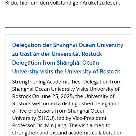
Klicke
hier
um den vollständigen Artikel zu lesen.
Delegation der Shanghai Ocean University
zu Gast an der Universität Rostock -
Delegation from Shanghai Ocean
University visits the University of Rostock
Strengthening Academic Ties: Delegation from
Shanghai Ocean University Visits University of
Rostock On June 25, 2025, the University of
Rostock welcomed a distinguished delegation
of five professors from Shanghai Ocean
University (SHOU), led by Vice-President
Professor Dr. Min Jiang. The visit aimed to
strengthen and expand academic collaboration