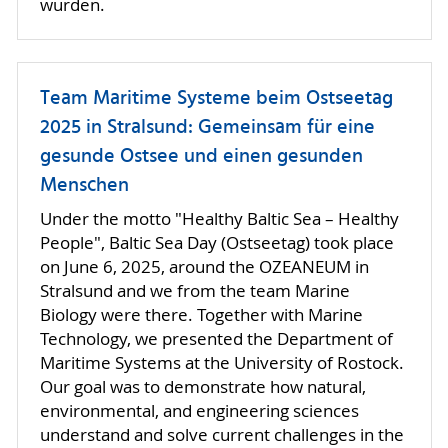
wurden.
Team Maritime Systeme beim Ostseetag
2025 in Stralsund: Gemeinsam für eine
gesunde Ostsee und einen gesunden
Menschen
Under the motto "Healthy Baltic Sea – Healthy
People", Baltic Sea Day (Ostseetag) took place
on June 6, 2025, around the OZEANEUM in
Stralsund and we from the team Marine
Biology were there. Together with Marine
Technology, we presented the Department of
Maritime Systems at the University of Rostock.
Our goal was to demonstrate how natural,
environmental, and engineering sciences
understand and solve current challenges in the