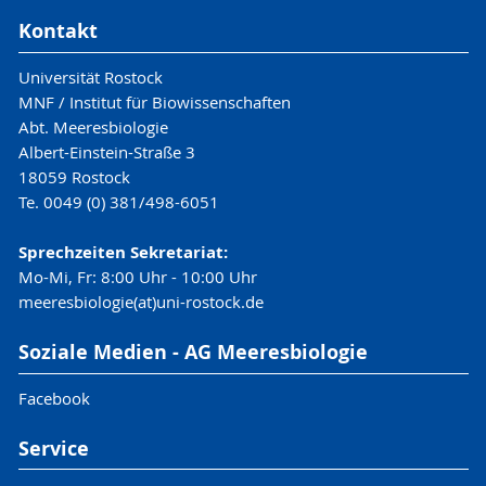
Kontakt
Universität Rostock
MNF / Institut für Biowissenschaften
Abt. Meeresbiologie
Albert-Einstein-Straße 3
18059 Rostock
Te. 0049 (0) 381/498-6051
Sprechzeiten Sekretariat:
Mo-Mi, Fr: 8:00 Uhr - 10:00 Uhr
meeresbiologie(at)uni-rostock.de
Soziale Medien - AG Meeresbiologie
Facebook
Service