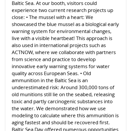
Baltic Sea. At our booth, visitors could
experience two current research projects up
close: • The mussel with a heart: We
showcased the blue mussel as a biological early
warning system for environmental changes,
live with a visible heartbeat! This approach is
also used in international projects such as
ACTNOW, where we collaborate with partners
from science and practice to develop
innovative early warning systems for water
quality across European Seas. • Old
ammunition in the Baltic Sea is an
underestimated risk: Around 300,000 tons of
old munitions still lie on the seabed, releasing
toxic and partly carcinogenic substances into
the water. We demonstrated how we use
modeling to calculate where this ammunition is
aging fastest and should be recovered first.
Baltic Sea Day offered numerous opportunities