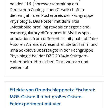
bei der 116. Jahresversammlung der
Deutschen Zoologischen Gesellschaft in
diesem Jahr den Posterpreis der Fachgruppe
Physiologie. Das Poster mit dem Titel
„Metabolite profiling reveals energetic and
osmoregulatory differences in Mytilus spp.
populations from different salinity habitats“ der
Autoren Amanda Wiesenthal, Stefan Timm und
Inna Sokolova überzeugte in der Fachgruppe
Physiologie bei der DZG 2024 in Stuttgart-
Hohenheim. Herzlichen Glückwunsch und
weiter so!
Effekte von Grundschleppnetz-Fischerei:
MGF-Ostsee II führt großes Ostsee-
Feldexperiment mit vier