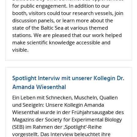
for public engagement. In addition to our
booth, visitors could tour research vessels, join
discussion panels, or learn more about the
state of the Baltic Sea at various themed
stations. We are pleased that our work helped
make scientific knowledge accessible and
visible.
Spotlight Interviw mit unserer Kollegin Dr.
Amanda Wiesenthal
Ein Leben mit Schnecken, Muscheln, Quallen
und Seeigeln: Unsere Kollegin Amanda
Wiesenthal wurde in der Frühjahrsausgabe des
Magazins der Society for Experimental Biology
(SEB) im Rahmen der ‚Spotlight‘-Reihe
vorgestellt. Das Interview beleuchtet ihre