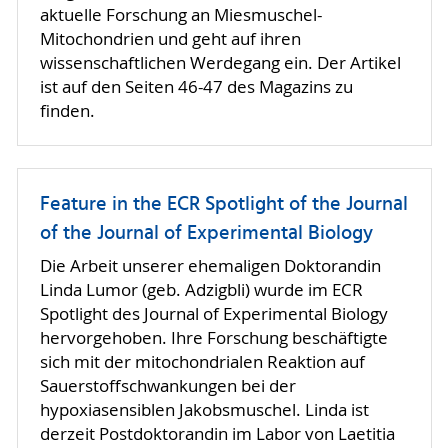
aktuelle Forschung an Miesmuschel-
Mitochondrien und geht auf ihren
wissenschaftlichen Werdegang ein. Der Artikel
ist auf den Seiten 46-47 des Magazins zu
finden.
Feature in the ECR Spotlight of the Journal
of the Journal of Experimental Biology
Die Arbeit unserer ehemaligen Doktorandin
Linda Lumor (geb. Adzigbli) wurde im ECR
Spotlight des Journal of Experimental Biology
hervorgehoben. Ihre Forschung beschäftigte
sich mit der mitochondrialen Reaktion auf
Sauerstoffschwankungen bei der
hypoxiasensiblen Jakobsmuschel. Linda ist
derzeit Postdoktorandin im Labor von Laetitia