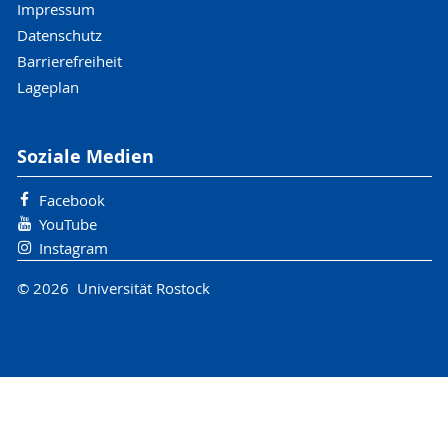
Impressum
Datenschutz
Barrierefreiheit
Lageplan
Soziale Medien
Facebook
YouTube
Instagram
© 2026 Universität Rostock