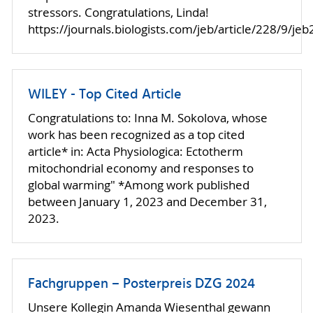
stressors. Congratulations, Linda!
https://journals.biologists.com/jeb/article/228/9/j
WILEY - Top Cited Article
Congratulations to: Inna M. Sokolova, whose
work has been recognized as a top cited
article* in: Acta Physiologica: Ectotherm
mitochondrial economy and responses to
global warming" *Among work published
between January 1, 2023 and December 31,
2023.
Fachgruppen – Posterpreis DZG 2024
Unsere Kollegin Amanda Wiesenthal gewann