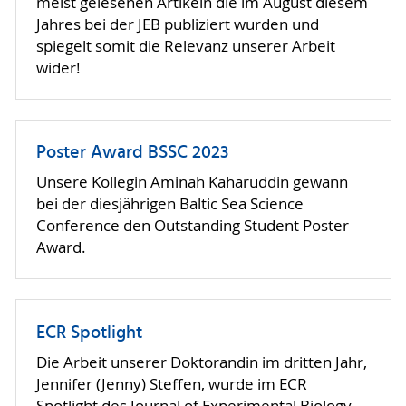
meist gelesenen Artikeln die im August diesem
Jahres bei der JEB publiziert wurden und
spiegelt somit die Relevanz unserer Arbeit
wider!
Poster Award BSSC 2023
Unsere Kollegin Aminah Kaharuddin gewann
bei der diesjährigen Baltic Sea Science
Conference den Outstanding Student Poster
Award.
ECR Spotlight
Die Arbeit unserer Doktorandin im dritten Jahr,
Jennifer (Jenny) Steffen, wurde im ECR