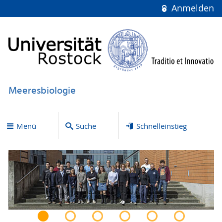
Anmelden
Meeresbiologie
Menü
Suche
Schnelleinstieg