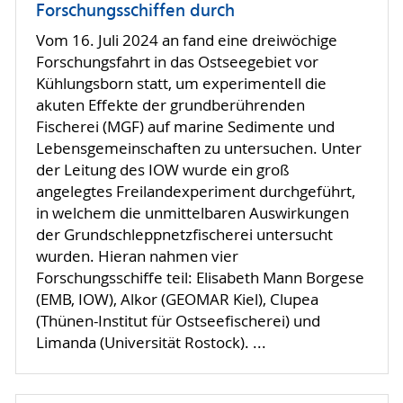
Forschungsschiffen durch
Vom 16. Juli 2024 an fand eine dreiwöchige
Forschungsfahrt in das Ostseegebiet vor
Kühlungsborn statt, um experimentell die
akuten Effekte der grundberührenden
Fischerei (MGF) auf marine Sedimente und
Lebensgemeinschaften zu untersuchen. Unter
der Leitung des IOW wurde ein groß
angelegtes Freilandexperiment durchgeführt,
in welchem die unmittelbaren Auswirkungen
der Grundschleppnetzfischerei untersucht
wurden. Hieran nahmen vier
Forschungsschiffe teil: Elisabeth Mann Borgese
(EMB, IOW), Alkor (GEOMAR Kiel), Clupea
(Thünen-Institut für Ostseefischerei) und
Limanda (Universität Rostock). ...