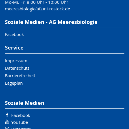
Mo-Mi, Fr: 8:00 Uhr - 10:00 Uhr
meeresbiologie(at)uni-rostock.de
Soziale Medien - AG Meeresbiologie
Facebook
Service
Impressum
Datenschutz
Barrierefreiheit
Lageplan
Soziale Medien
Facebook
YouTube