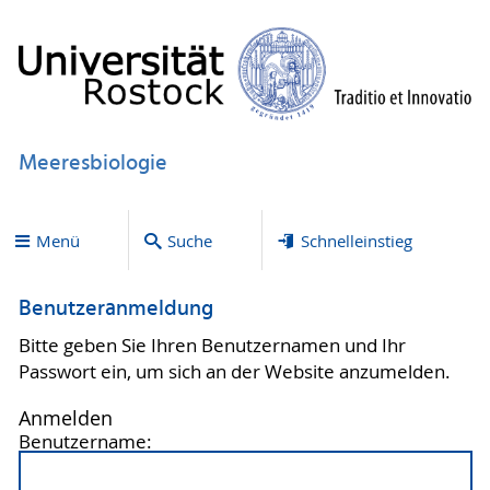
Meeresbiologie
Menü
Suche
Schnelleinstieg
Benutzeranmeldung
Bitte geben Sie Ihren Benutzernamen und Ihr
Passwort ein, um sich an der Website anzumelden.
Anmelden
Benutzername: