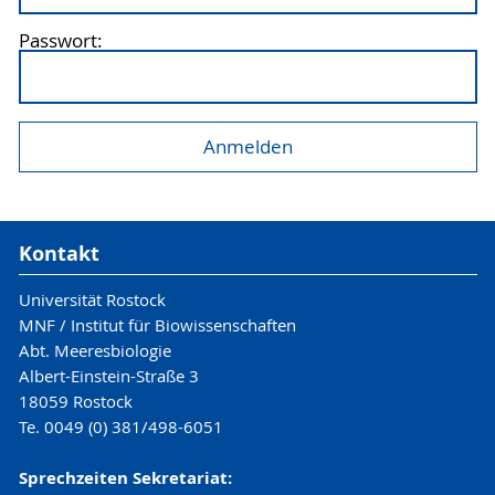
Passwort:
Kontakt
Universität Rostock
MNF / Institut für Biowissenschaften
Abt. Meeresbiologie
Albert-Einstein-Straße 3
18059 Rostock
Te. 0049 (0) 381/498-6051
Sprechzeiten Sekretariat: