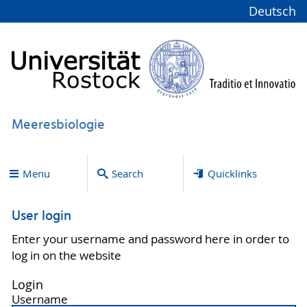
Deutsch
Meeresbiologie
Menu
Search
Quicklinks
User login
Enter your username and password here in order to
log in on the website
Login
Username