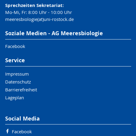
Sprechzeiten Sekretariat:
Mo-Mi, Fr: 8:00 Uhr - 10:00 Uhr
meeresbiologie(at)uni-rostock.de
Soziale Medien - AG Meeresbiologie
Facebook
Service
Impressum
Datenschutz
Barrierefreiheit
Lageplan
Social Media
Facebook